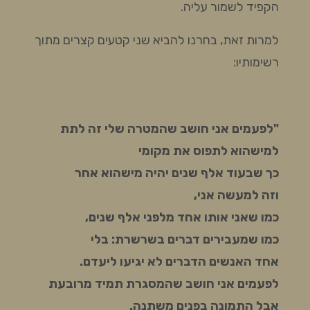
הקפיד לשמור עליה.
למרות זאת, בחרנו להביא שני קטעים קצרים מתוך
רשימותיו:
"לפעמים אני חושב שהמטרה שלי זה לתת
למישהוא לתפוס את מקומי
כך שבעוד אלף שנים יהיה מישהוא אחר
וזה למעשה אני,
כמו שאני אותו אחד מלפני אלף שנים,
כמו שמעבירים דברים בשרשרת: בלי
אחד האנשים הדברים לא יגיעו ליעדם.
לפעמים אני חושב שהמסגרת תמיד מרובעת
אבל התמונה בפנים משתנה.