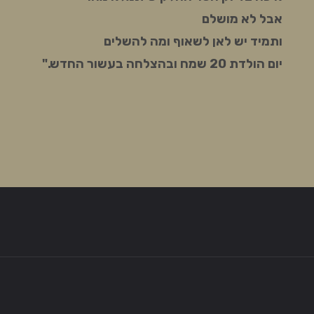
אבל לא מושלם
ותמיד יש לאן לשאוף ומה להשלים
יום הולדת 20 שמח ובהצלחה בעשור החדש."